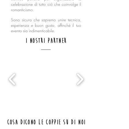
celebrazione di tutto ciò che coinvolge il
romanticismo.
Sono sicura che sapremo unire tecnica,
esperienza e buon gusto, affinché il tuo
evento sia indimenticabile.
i nostri partner
Cosa dicono le coppie su di noi