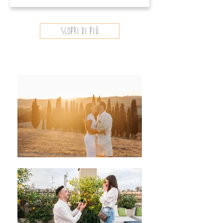
scopri di più