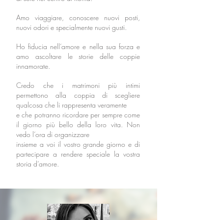
Amo viaggiare, conoscere nuovi posti,
nuovi odori e specialmente nuovi gusti.
Ho fiducia nell’amore e nella sua forza e
amo ascoltare le storie delle coppie
innamorate.
Credo che i matrimoni più intimi
permettono alla coppia di scegliere
qualcosa che li rappresenta veramente
e che potranno ricordare per sempre come
il giorno più bello della loro vita. Non
vedo l’ora di organizzare
insieme a voi il vostro grande giorno e di
partecipare a rendere speciale la vostra
storia d’amore.