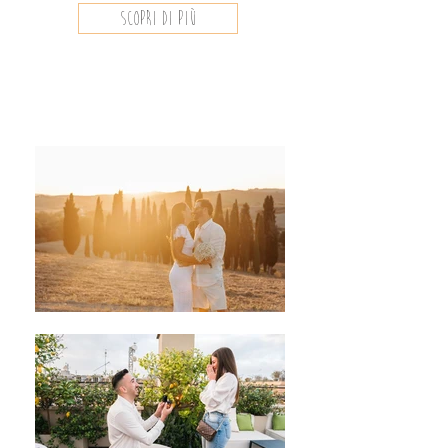
scopri di più