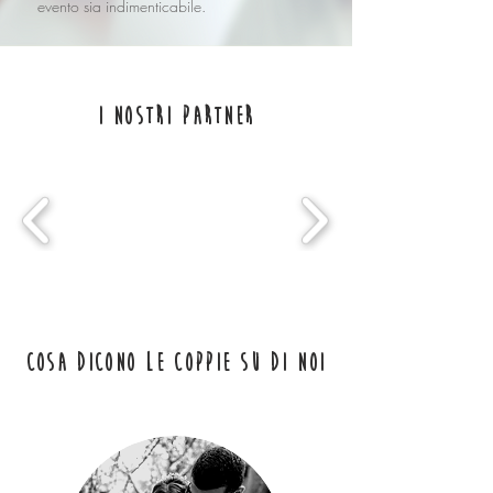
evento sia indimenticabile.
i nostri partner
Cosa dicono le coppie su di noi